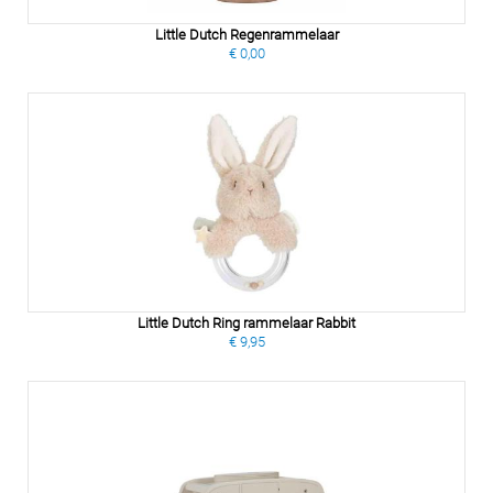
Little Dutch Regenrammelaar
€ 0,00
Little Dutch Ring rammelaar Rabbit
€ 9,95