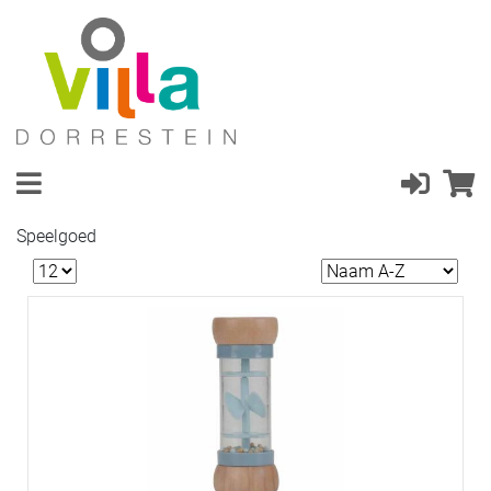
Speelgoed