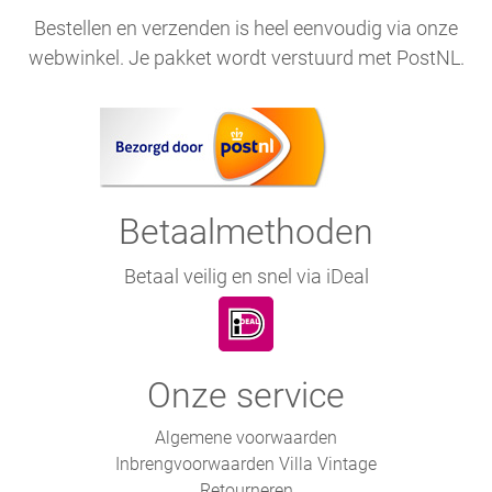
Bestellen en verzenden is heel eenvoudig via onze
webwinkel. Je pakket wordt verstuurd met PostNL.
Betaalmethoden
Betaal veilig en snel via iDeal
Onze service
Algemene voorwaarden
Inbrengvoorwaarden Villa Vintage
Retourneren