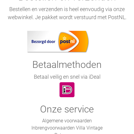
Bestellen en verzenden is heel eenvoudig via onze
webwinkel. Je pakket wordt verstuurd met PostNL.
Betaalmethoden
Betaal veilig en snel via iDeal
Onze service
Algemene voorwaarden
Inbrengvoorwaarden Villa Vintage