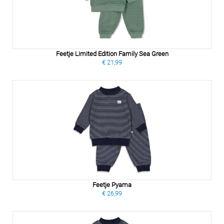
Feetje Limited Edition Family Sea Green
€ 21,99
Feetje Pyama
€ 26,99