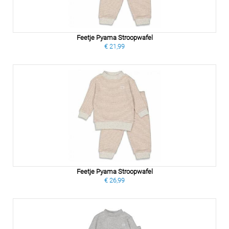
Feetje Pyama Stroopwafel
€ 21,99
Feetje Pyama Stroopwafel
€ 26,99