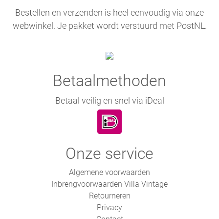
Bestellen en verzenden is heel eenvoudig via onze
webwinkel. Je pakket wordt verstuurd met PostNL.
Betaalmethoden
Betaal veilig en snel via iDeal
Onze service
Algemene voorwaarden
Inbrengvoorwaarden Villa Vintage
Retourneren
Privacy