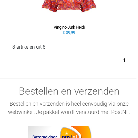
Vingino Jurk Heidi
€ 39,99
8 artikelen uit 8
1
Bestellen en verzenden
Bestellen en verzenden is heel eenvoudig via onze
webwinkel. Je pakket wordt verstuurd met PostNL.