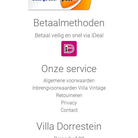
Betaalmethoden
Betaal veilig en snel via iDeal
Onze service
Algemene voorwaarden
Inbrengvoorwaarden Villa Vintage
Retourneren
Privacy
Contact
Villa Dorrestein