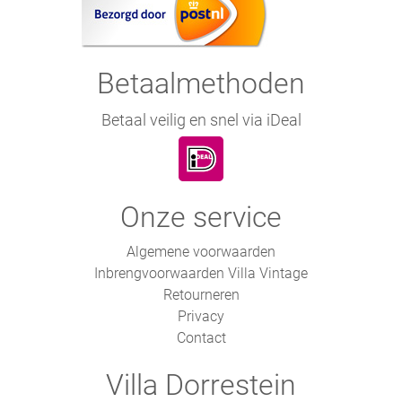
Betaalmethoden
Betaal veilig en snel via iDeal
Onze service
Algemene voorwaarden
Inbrengvoorwaarden Villa Vintage
Retourneren
Privacy
Contact
Villa Dorrestein