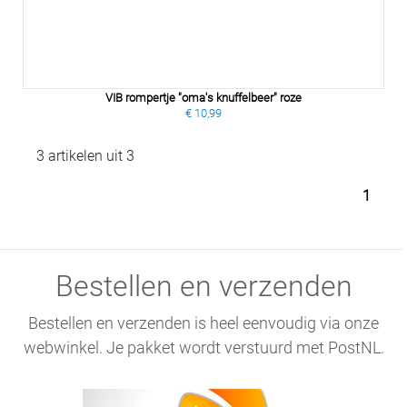
VIB rompertje "oma's knuffelbeer" roze
€ 10,99
3 artikelen uit 3
1
Bestellen en verzenden
Bestellen en verzenden is heel eenvoudig via onze
webwinkel. Je pakket wordt verstuurd met PostNL.