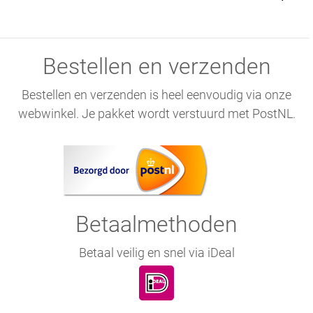
Bestellen en verzenden
Bestellen en verzenden is heel eenvoudig via onze
webwinkel. Je pakket wordt verstuurd met PostNL.
Betaalmethoden
Betaal veilig en snel via iDeal