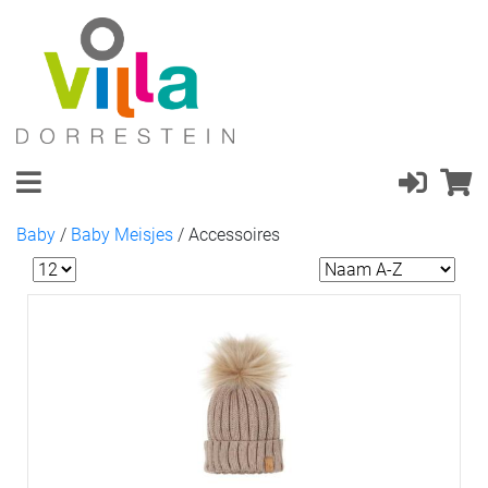
Baby
/
Baby Meisjes
/
Accessoires