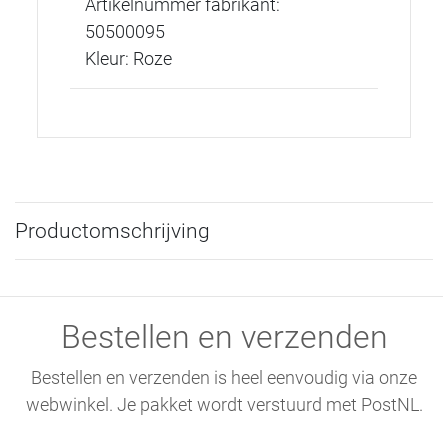
Artikelnummer fabrikant:
50500095
Kleur: Roze
Productomschrijving
Bestellen en verzenden
Bestellen en verzenden is heel eenvoudig via onze
webwinkel. Je pakket wordt verstuurd met PostNL.