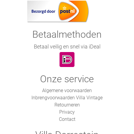
Betaalmethoden
Betaal veilig en snel via iDeal
Onze service
Algemene voorwaarden
Inbrengvoorwaarden Villa Vintage
Retourneren
Privacy
Contact