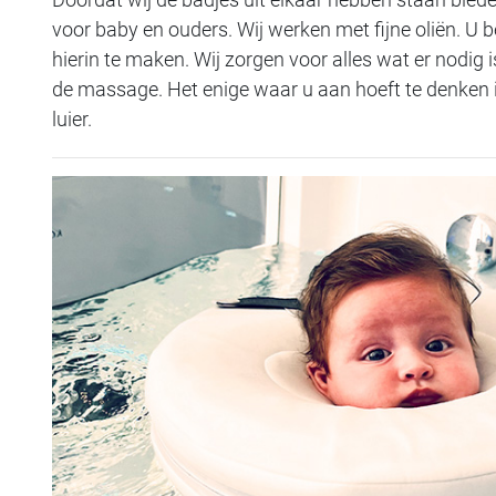
voor baby en ouders. Wij werken met fijne oliën. U b
hierin te maken. Wij zorgen voor alles wat er nodig i
de massage. Het enige waar u aan hoeft te denken i
luier.