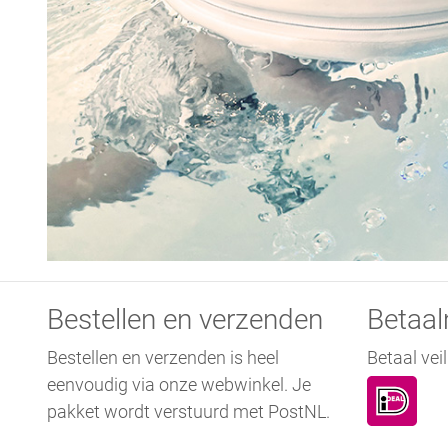
Bestellen en verzenden
Betaa
Bestellen en verzenden is heel
Betaal veil
eenvoudig via onze webwinkel. Je
pakket wordt verstuurd met PostNL.