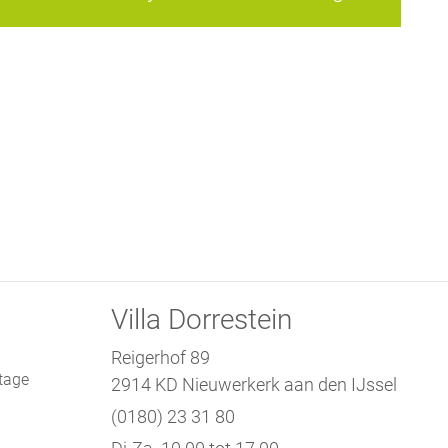
Villa Dorrestein
Reigerhof 89
tage
2914 KD Nieuwerkerk aan den IJssel
(0180) 23 31 80