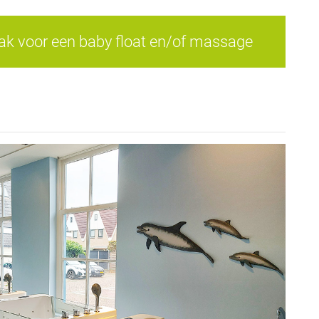
k voor een baby float en/of massage