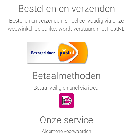
Bestellen en verzenden
Bestellen en verzenden is heel eenvoudig via onze
webwinkel. Je pakket wordt verstuurd met PostNL.
Betaalmethoden
Betaal veilig en snel via iDeal
Onze service
Algemene voorwaarden