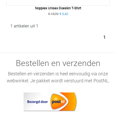
Noppies Unisex Doeskin T-Shirt
€ 15,99
€ 6,40
1 artikelen uit 1
1
Bestellen en verzenden
Bestellen en verzenden is heel eenvoudig via onze
webwinkel. Je pakket wordt verstuurd met PostNL.