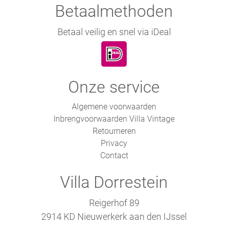
Betaalmethoden
Betaal veilig en snel via iDeal
Onze service
Algemene voorwaarden
Inbrengvoorwaarden Villa Vintage
Retourneren
Privacy
Contact
Villa Dorrestein
Reigerhof 89
2914 KD Nieuwerkerk aan den IJssel