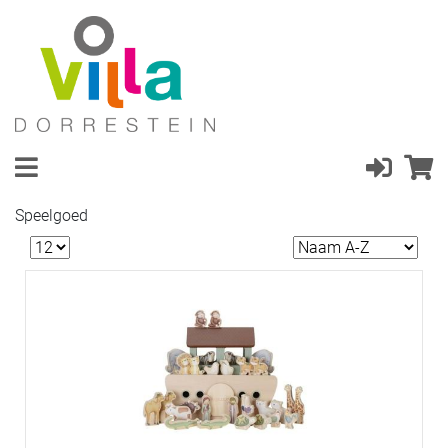
Speelgoed