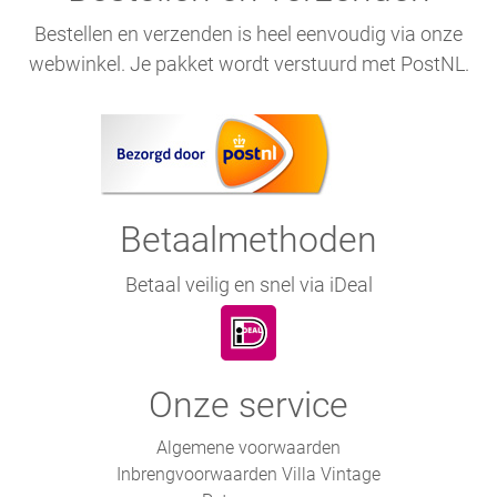
Bestellen en verzenden is heel eenvoudig via onze
webwinkel. Je pakket wordt verstuurd met PostNL.
Betaalmethoden
Betaal veilig en snel via iDeal
Onze service
Algemene voorwaarden
Inbrengvoorwaarden Villa Vintage