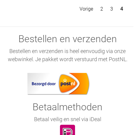
Vorige
2
3
4
Bestellen en verzenden
Bestellen en verzenden is heel eenvoudig via onze
webwinkel. Je pakket wordt verstuurd met PostNL.
Betaalmethoden
Betaal veilig en snel via iDeal