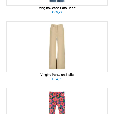
Vingino Jeans Cato Heart
€ 69,99
Vingino Pantalon Stella
€ 54,99