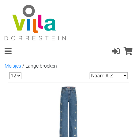
Meisjes
/
Lange broeken