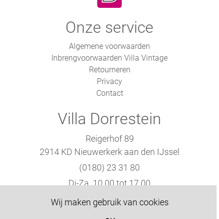
Onze service
Algemene voorwaarden
Inbrengvoorwaarden Villa Vintage
Retourneren
Privacy
Contact
Villa Dorrestein
Reigerhof 89
2914 KD Nieuwerkerk aan den IJssel
(0180) 23 31 80
Di-Za. 10.00 tot 17.00
Wij maken gebruik van cookies
KVK: 86969560