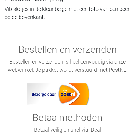
Vib slofjes in de kleur beige met een foto van een beer
op de bovenkant.
Bestellen en verzenden
Bestellen en verzenden is heel eenvoudig via onze
webwinkel. Je pakket wordt verstuurd met PostNL.
Betaalmethoden
Betaal veilig en snel via iDeal