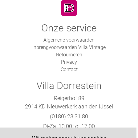
Onze service
Algemene voorwaarden
Inbrengvoorwaarden Villa Vintage
Retourneren
Privacy
Contact
Villa Dorrestein
Reigerhof 89
2914 KD Nieuwerkerk aan den IJssel
(0180) 23 31 80
Di-Za. 10.00 tot 17.00