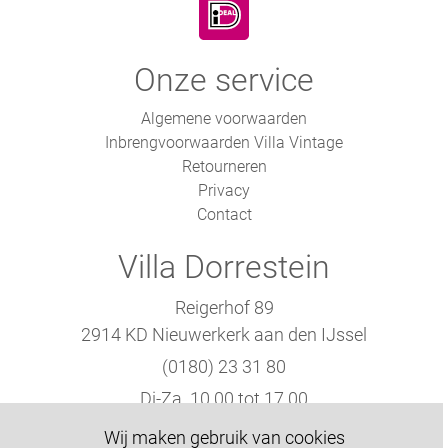
Onze service
Algemene voorwaarden
Inbrengvoorwaarden Villa Vintage
Retourneren
Privacy
Contact
Villa Dorrestein
Reigerhof 89
2914 KD Nieuwerkerk aan den IJssel
(0180) 23 31 80
Di-Za. 10.00 tot 17.00
Wij maken gebruik van cookies