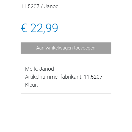
11.5207 / Janod
€ 22,99
Aan winkelwagen toevoegen
Merk: Janod
Artikelnummer fabrikant: 11.5207
Kleur: