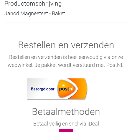
Productomschrijving
Janod Magneetset - Raket
Bestellen en verzenden
Bestellen en verzenden is heel eenvoudig via onze
webwinkel. Je pakket wordt verstuurd met PostNL.
Betaalmethoden
Betaal veilig en snel via iDeal