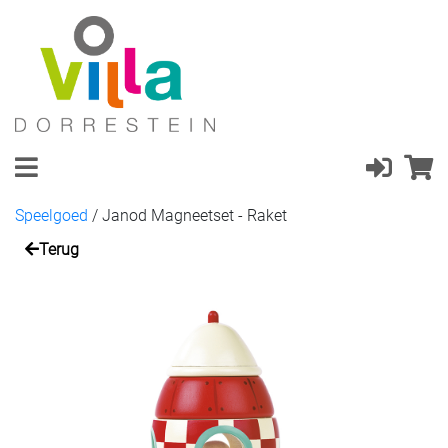
Speelgoed
/
Janod Magneetset - Raket
Terug