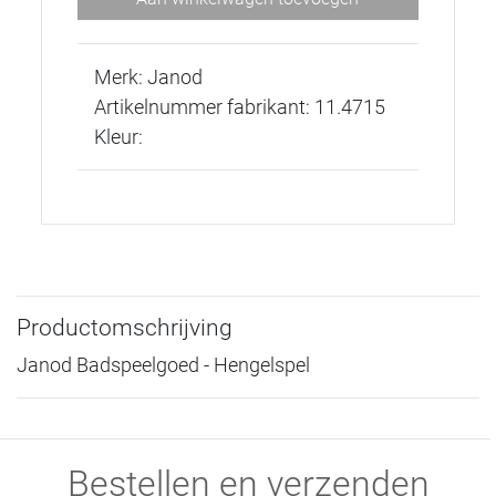
Merk: Janod
Artikelnummer fabrikant: 11.4715
Kleur:
Productomschrijving
Janod Badspeelgoed - Hengelspel
Bestellen en verzenden