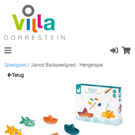
Speelgoed
/
Janod Badspeelgoed - Hengelspel
Terug