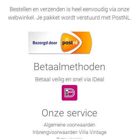
Bestellen en verzenden is heel eenvoudig via onze
webwinkel. Je pakket wordt verstuurd met PostNL.
Betaalmethoden
Betaal veilig en snel via iDeal
Onze service
Algemene voorwaarden
Inbrengvoorwaarden Villa Vintage