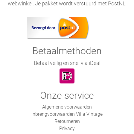
webwinkel. Je pakket wordt verstuurd met PostNL.
Betaalmethoden
Betaal veilig en snel via iDeal
Onze service
Algemene voorwaarden
Inbrengvoorwaarden Villa Vintage
Retourneren
Privacy