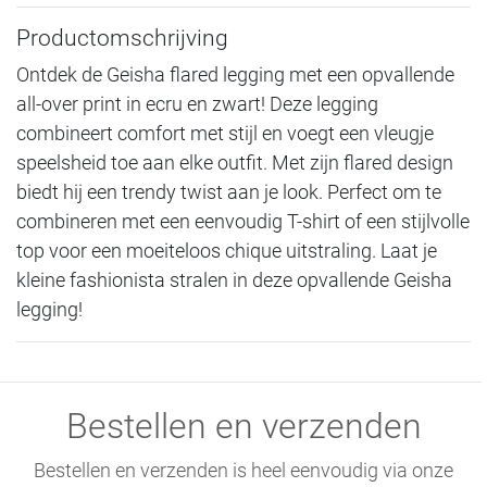
Productomschrijving
Ontdek de Geisha flared legging met een opvallende
all-over print in ecru en zwart! Deze legging
combineert comfort met stijl en voegt een vleugje
speelsheid toe aan elke outfit. Met zijn flared design
biedt hij een trendy twist aan je look. Perfect om te
combineren met een eenvoudig T-shirt of een stijlvolle
top voor een moeiteloos chique uitstraling. Laat je
kleine fashionista stralen in deze opvallende Geisha
legging!
Bestellen en verzenden
Bestellen en verzenden is heel eenvoudig via onze