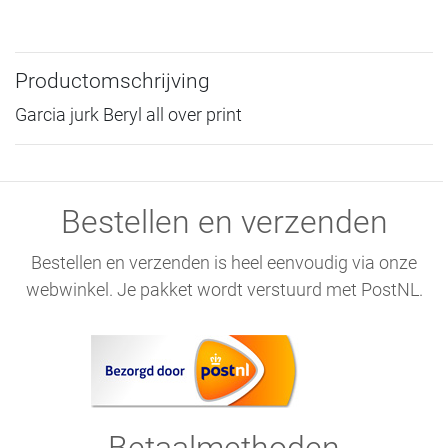
Productomschrijving
Garcia jurk Beryl all over print
Bestellen en verzenden
Bestellen en verzenden is heel eenvoudig via onze
webwinkel. Je pakket wordt verstuurd met PostNL.
Betaalmethoden