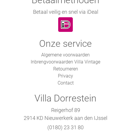
Betaal veilig en snel via iDeal
Onze service
Algemene voorwaarden
Inbrengvoorwaarden Villa Vintage
Retourneren
Privacy
Contact
Villa Dorrestein
Reigerhof 89
2914 KD Nieuwerkerk aan den IJssel
(0180) 23 31 80