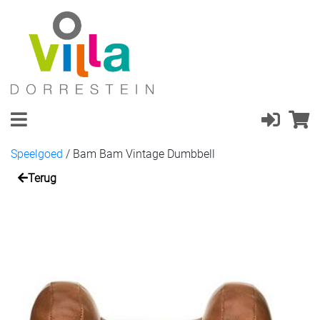
Speelgoed
/
Bam Bam Vintage Dumbbell
Terug