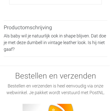
Productomschrijving
Als baby wil je natuurlijk ook in shape blijven. Dat doe
je met deze dumbell in vintage leather look. Is hij niet
gaaf?
Bestellen en verzenden
Bestellen en verzenden is heel eenvoudig via onze
webwinkel. Je pakket wordt verstuurd met PostNL.