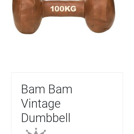
Bam Bam
Vintage
Dumbbell