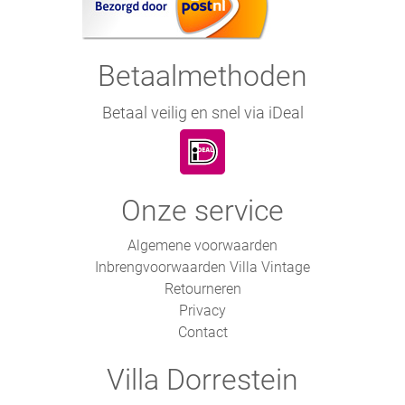
Betaalmethoden
Betaal veilig en snel via iDeal
Onze service
Algemene voorwaarden
Inbrengvoorwaarden Villa Vintage
Retourneren
Privacy
Contact
Villa Dorrestein